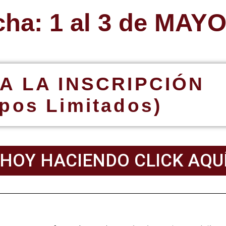
cha: 1 al 3 de MAYO
A LA INSCRIPCIÓN
pos Limitados)
 HOY HACIENDO CLICK AQU