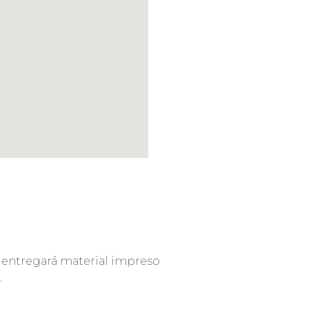
le entregará material impreso
.