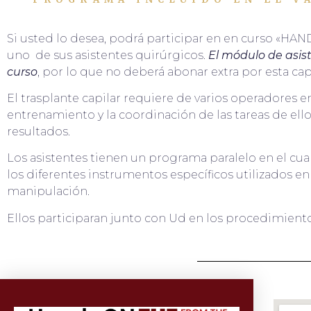
Si usted lo desea, podrá participar en en curso «H
uno de sus asistentes quirúrgicos.
El módulo de asist
curso
, por lo que no deberá abonar extra por esta ca
El trasplante capilar requiere de varios operadores en
entrenamiento y la coordinación de las tareas de ello
resultados.
Los asistentes tienen un programa paralelo en el cua
los diferentes instrumentos específicos utilizados e
manipulación.
Ellos participaran junto con Ud en los procedimiento