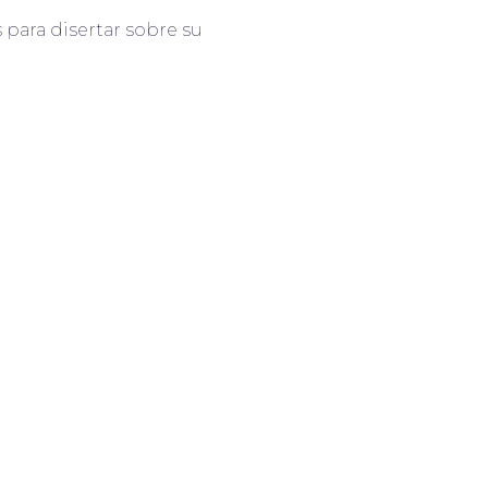
para disertar sobre su